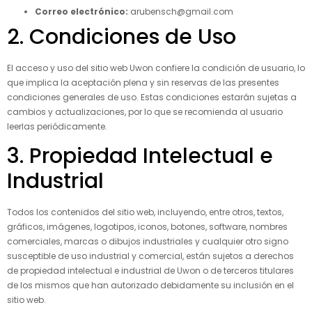
Correo electrónico:
arubensch@gmail.com
2. Condiciones de Uso
El acceso y uso del sitio web Uwon confiere la condición de usuario, lo
que implica la aceptación plena y sin reservas de las presentes
condiciones generales de uso. Estas condiciones estarán sujetas a
cambios y actualizaciones, por lo que se recomienda al usuario
leerlas periódicamente.
3. Propiedad Intelectual e
Industrial
Todos los contenidos del sitio web, incluyendo, entre otros, textos,
gráficos, imágenes, logotipos, iconos, botones, software, nombres
comerciales, marcas o dibujos industriales y cualquier otro signo
susceptible de uso industrial y comercial, están sujetos a derechos
de propiedad intelectual e industrial de Uwon o de terceros titulares
de los mismos que han autorizado debidamente su inclusión en el
sitio web.